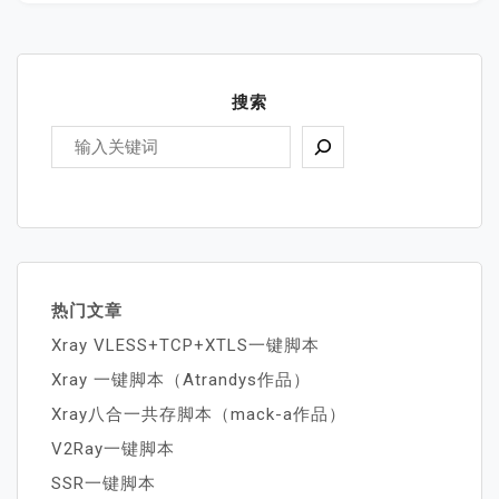
搜索
热门文章
Xray VLESS+TCP+XTLS一键脚本
Xray 一键脚本（Atrandys作品）
Xray八合一共存脚本（mack-a作品）
V2Ray一键脚本
SSR一键脚本