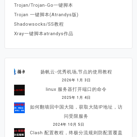
Trojan/Trojan-Go一键脚本
Trojan 一键脚本(Atrandys版)
Shadowsocks/SS教程
Xray一键脚本atrandys作品
扬帆云-优秀机场,节点的使用教程
2026年 1月 3日
linux 服务器打开端口的命令
2025年 1月 4日
如何翻墙回中国大陆，获取大陆IP地址，访
问受限服务
2024年 10月 5日
Clash 配置教程，终极分流规则防配置覆盖