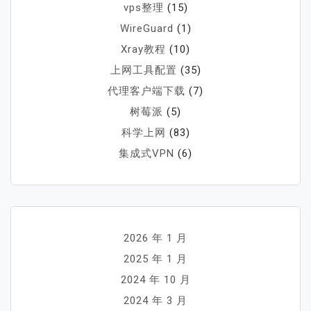
vps整理
(15)
WireGuard
(1)
Xray教程
(10)
上网工具配置
(35)
代理客户端下载
(7)
树莓派
(5)
科学上网
(83)
集成式VPN
(6)
2026 年 1 月
2025 年 1 月
2024 年 10 月
2024 年 3 月