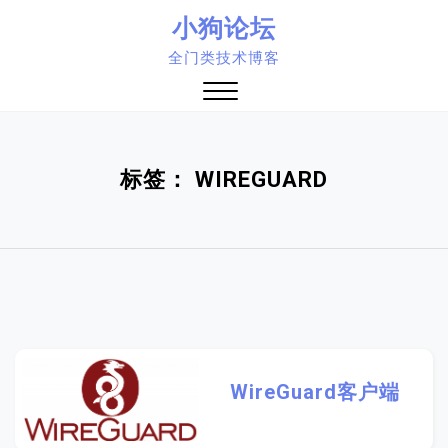
Skip
小狗论坛
to
全门类技术博客
content
Close
Menu
标签：
WIREGUARD
WireGuard客户端