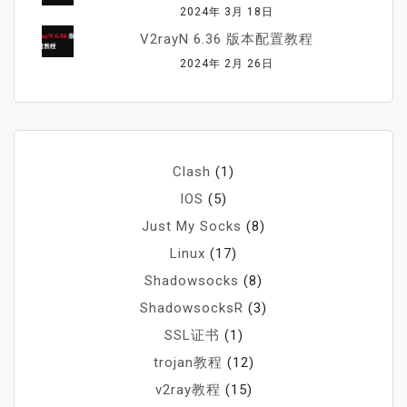
2024年 3月 18日
V2rayN 6.36 版本配置教程
2024年 2月 26日
Clash
(1)
IOS
(5)
Just My Socks
(8)
Linux
(17)
Shadowsocks
(8)
ShadowsocksR
(3)
SSL证书
(1)
trojan教程
(12)
v2ray教程
(15)