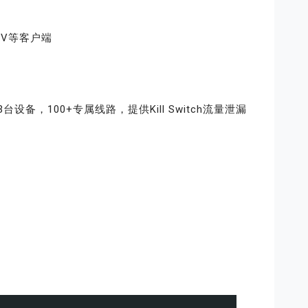
，TV等客户端
备，100+专属线路，提供Kill Switch流量泄漏