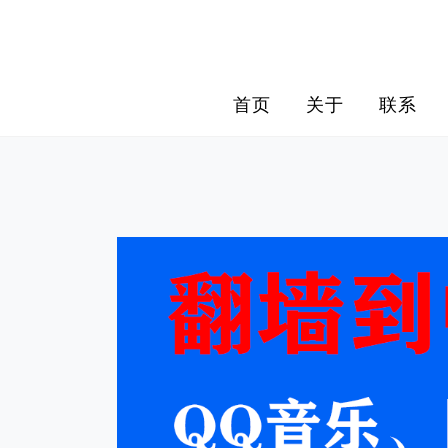
Skip
to
content
首页
关于
联系