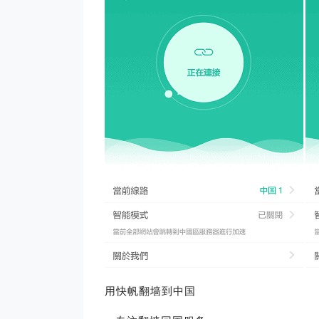
用快帆翻墙到中国