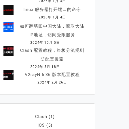
2026年 1月 3日
linux 服务器打开端口的命令
2025年 1月 4日
如何翻墙回中国大陆，获取大陆
IP地址，访问受限服务
2024年 10月 5日
Clash 配置教程，终极分流规则
防配置覆盖
2024年 3月 18日
V2rayN 6.36 版本配置教程
2024年 2月 26日
Clash
(1)
IOS
(5)