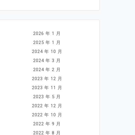
2026 年 1 月
2025 年 1 月
2024 年 10 月
2024 年 3 月
2024 年 2 月
2023 年 12 月
2023 年 11 月
2023 年 5 月
2022 年 12 月
2022 年 10 月
2022 年 9 月
2022 年 8 月