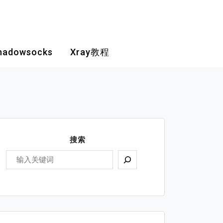
hadowsocks
Xray教程
搜索