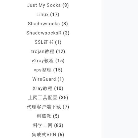
Just My Socks
(8)
Linux
(17)
Shadowsocks
(8)
ShadowsocksR
(3)
SSL证书
(1)
trojan教程
(12)
v2ray教程
(15)
vps整理
(15)
WireGuard
(1)
Xray教程
(10)
上网工具配置
(35)
代理客户端下载
(7)
树莓派
(5)
科学上网
(83)
集成式VPN
(6)