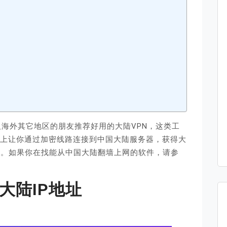
场
及海外其它地区的朋友推荐好用的大陆VPN，这类工
个人电脑上让你通过加密线路连接到中国大陆服务器，获得大
限制。如果你在找能从中国大陆翻墙上网的软件，请参
大陆IP地址