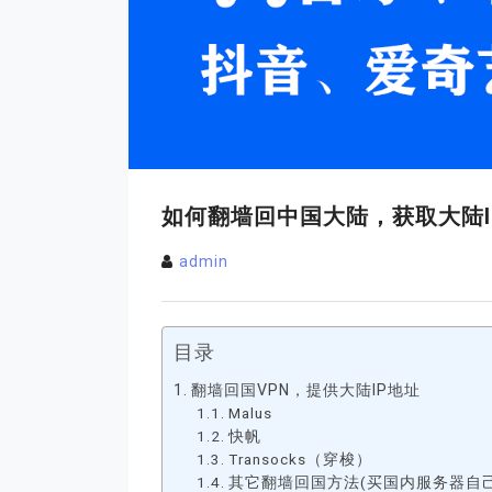
如何翻墙回中国大陆，获取大陆
admin
目录
翻墙回国VPN，提供大陆IP地址
Malus
快帆
Transocks（穿梭）
其它翻墙回国方法(买国内服务器自己