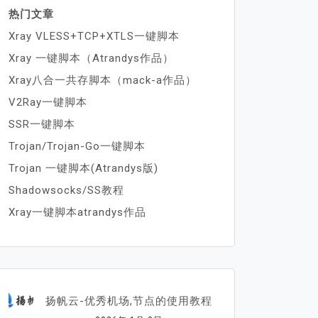
热门文章
Xray VLESS+TCP+XTLS一键脚本
Xray 一键脚本（Atrandys作品）
Xray八合一共存脚本（mack-a作品）
V2Ray一键脚本
SSR一键脚本
Trojan/Trojan-Go一键脚本
Trojan 一键脚本(Atrandys版)
Shadowsocks/SS教程
Xray一键脚本atrandys作品
扬帆云-优秀机场,节点的使用教程