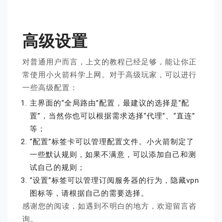
高级设置
对普通用户而言，上文的教程已经足够，能让你正
常使用小火箭科学上网。对于高级玩家，可以进行
一些高级配置：
主界面的“全局路由”配置，最建议的选择是“配
置”，当然你也可以根据需求选择“代理”、“直连”
等；
“配置”标签卡可以管理配置文件。小火箭制定了
一些默认规则，如果不满意，可以添加自己和测
试自己的规则；
“设置”标签可以管理订阅服务器的行为，隐藏vpn
图标等，请根据自己的需要选择。
感谢您的阅读，如遇到不明白的地方，欢迎留言咨
询。