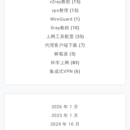
v2ray教程
(15)
vps整理
(15)
WireGuard
(1)
Xray教程
(10)
上网工具配置
(35)
代理客户端下载
(7)
树莓派
(5)
科学上网
(83)
集成式VPN
(6)
2026 年 1 月
2025 年 1 月
2024 年 10 月