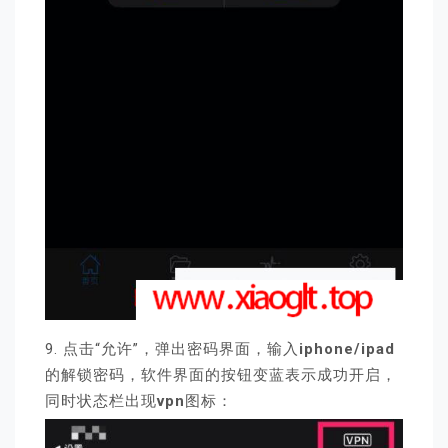
9. 点击“允许”，弹出密码界面，输入
iphone/ipad
的解锁密码，软件界面的按钮变蓝表示成功开启，
同时状态栏出现
vpn
图标：