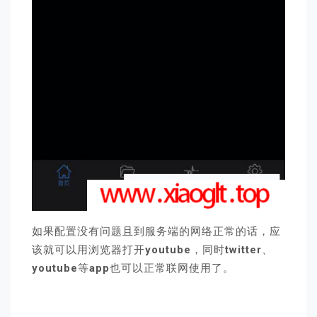
如果配置没有问题且到服务端的网络正常的话，应
该就可以用浏览器打开
youtube
，同时
twitter
、
youtube
等
app
也可以正常联网使用了。