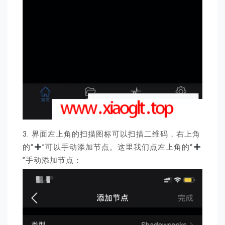
3. 界面左上角的扫描图标可以扫描二维码，右上角
的“
”可以手动添加节点。这里我们点左上角的“
”手动添加节点：