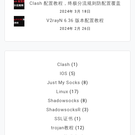
Clash 配置教程，终极分流规则防配置覆盖
2024年 3月 18日
V2rayN 6.36 版本配置教程
2024年 2月 26日
Clash
(1)
IOS
(5)
Just My Socks
(8)
Linux
(17)
Shadowsocks
(8)
ShadowsocksR
(3)
SSL证书
(1)
trojan教程
(12)