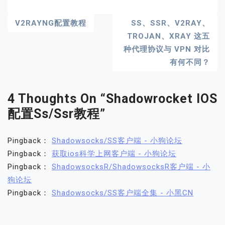
文
V2RAYNG配置教程
SS、SSR、V2RAY、
TROJAN、XRAY 这五
章
种代理协议与 VPN 对比
导
有何不同？
航
4 Thoughts On “
Shadowrocket IOS
配置ss/ssr教程
”
Pingback：
Shadowsocks/SS客户端 - 小狗论坛
Pingback：
获取ios科学上网客户端 - 小狗论坛
Pingback：
ShadowsocksR/ShadowsocksR客户端 - 小
狗论坛
Pingback：
Shadowsocks/SS客户端全集 - 小黑CN