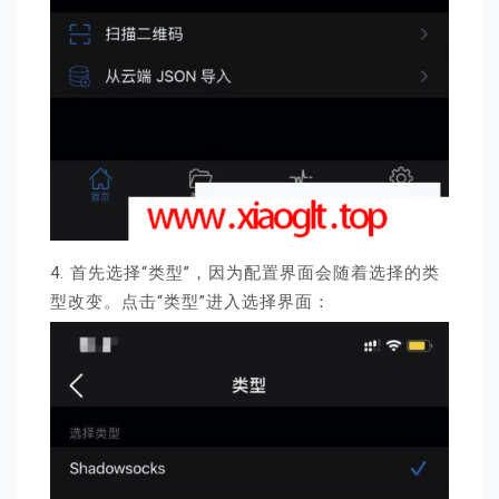
4. 首先选择“类型”，因为配置界面会随着选择的类
型改变。点击“类型”进入选择界面：