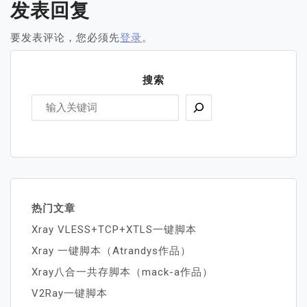
发表回复
要发表评论，您必须先
登录
。
搜索
热门文章
Xray VLESS+TCP+XTLS一键脚本
Xray 一键脚本（Atrandys作品）
Xray八合一共存脚本（mack-a作品）
V2Ray一键脚本