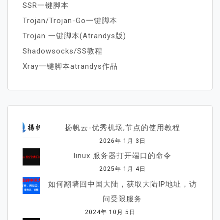
SSR一键脚本
Trojan/Trojan-Go一键脚本
Trojan 一键脚本(Atrandys版)
Shadowsocks/SS教程
Xray一键脚本atrandys作品
扬帆云-优秀机场,节点的使用教程
2026年 1月 3日
linux 服务器打开端口的命令
2025年 1月 4日
如何翻墙回中国大陆，获取大陆IP地址，访
问受限服务
2024年 10月 5日