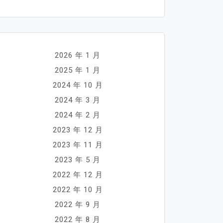
2026 年 1 月
2025 年 1 月
2024 年 10 月
2024 年 3 月
2024 年 2 月
2023 年 12 月
2023 年 11 月
2023 年 5 月
2022 年 12 月
2022 年 10 月
2022 年 9 月
2022 年 8 月