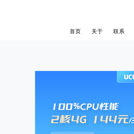
Skip
to
content
首页
关于
联系