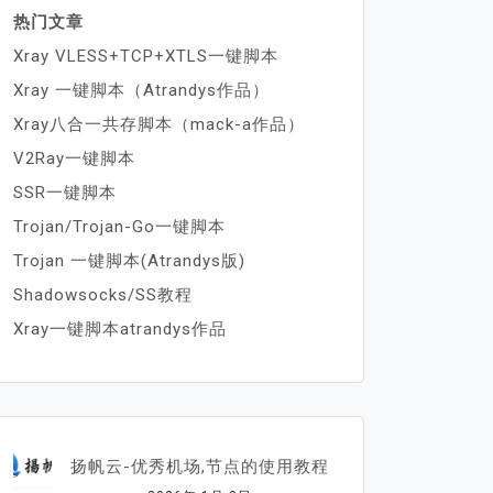
热门文章
Xray VLESS+TCP+XTLS一键脚本
Xray 一键脚本（Atrandys作品）
Xray八合一共存脚本（mack-a作品）
V2Ray一键脚本
SSR一键脚本
Trojan/Trojan-Go一键脚本
Trojan 一键脚本(Atrandys版)
Shadowsocks/SS教程
Xray一键脚本atrandys作品
扬帆云-优秀机场,节点的使用教程