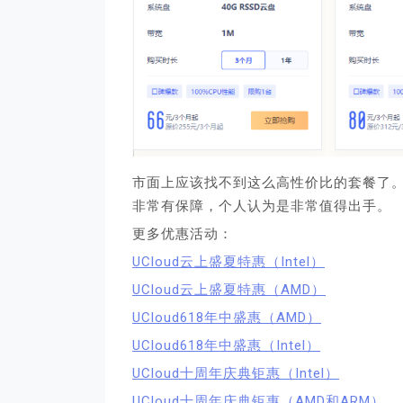
市面上应该找不到这么高性价比的套餐了。此
非常有保障，个人认为是非常值得出手。
更多优惠活动：
UCloud云上盛夏特惠（Intel）
UCloud云上盛夏特惠（AMD）
UCloud618年中盛惠（AMD）
UCloud618年中盛惠（Intel）
UCloud十周年庆典钜惠（Intel）
UCloud十周年庆典钜惠（AMD和ARM）