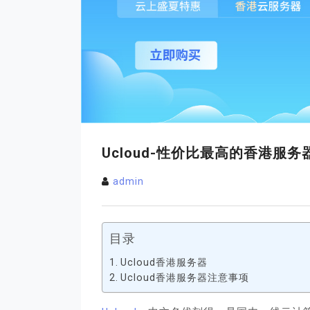
Ucloud-性价比最高的香港服务
admin
目录
Ucloud香港服务器
Ucloud香港服务器注意事项