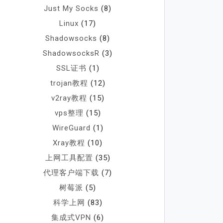
Just My Socks
(8)
Linux
(17)
Shadowsocks
(8)
ShadowsocksR
(3)
SSL证书
(1)
trojan教程
(12)
v2ray教程
(15)
vps整理
(15)
WireGuard
(1)
Xray教程
(10)
上网工具配置
(35)
代理客户端下载
(7)
树莓派
(5)
科学上网
(83)
集成式VPN
(6)