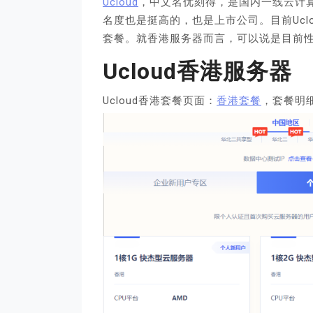
Ucloud
，中文名优刻得，是国内一线云计
名度也是挺高的，也是上市公司。目前Ucl
套餐。就香港服务器而言，可以说是目前
Ucloud香港服务器
Ucloud香港套餐页面：
香港套餐
，套餐明