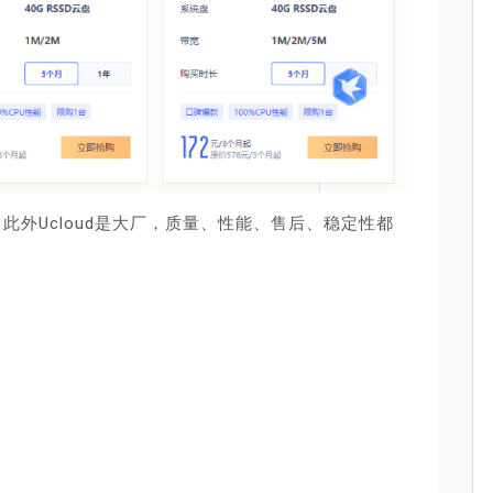
外Ucloud是大厂，质量、性能、售后、稳定性都