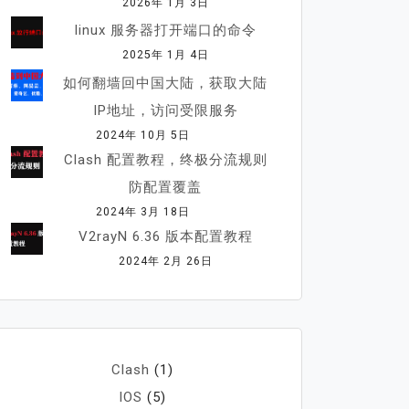
2026年 1月 3日
linux 服务器打开端口的命令
2025年 1月 4日
如何翻墙回中国大陆，获取大陆
IP地址，访问受限服务
2024年 10月 5日
Clash 配置教程，终极分流规则
防配置覆盖
2024年 3月 18日
V2rayN 6.36 版本配置教程
2024年 2月 26日
Clash
(1)
IOS
(5)