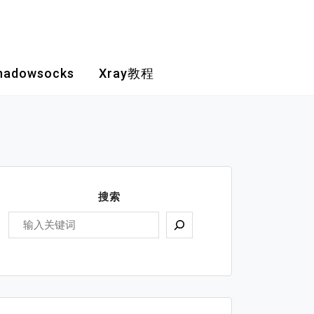
hadowsocks
Xray教程
搜索