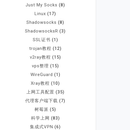
Just My Socks
(8)
Linux
(17)
Shadowsocks
(8)
ShadowsocksR
(3)
SSL证书
(1)
trojan教程
(12)
v2ray教程
(15)
vps整理
(15)
WireGuard
(1)
Xray教程
(10)
上网工具配置
(35)
代理客户端下载
(7)
树莓派
(5)
科学上网
(83)
集成式VPN
(6)