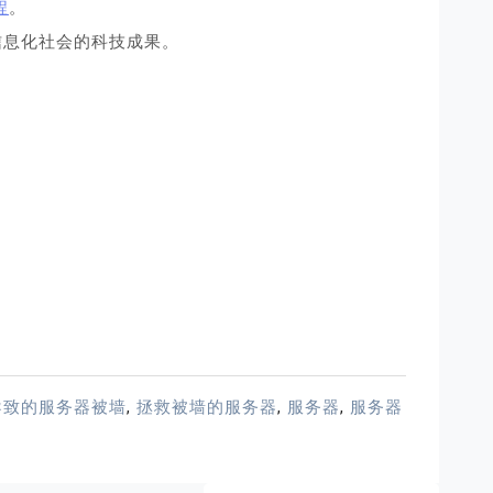
程
。
信息化社会的科技成果。
导致的服务器被墙
,
拯救被墙的服务器
,
服务器
,
服务器