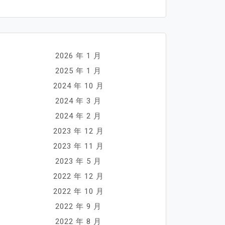
2026 年 1 月
2025 年 1 月
2024 年 10 月
2024 年 3 月
2024 年 2 月
2023 年 12 月
2023 年 11 月
2023 年 5 月
2022 年 12 月
2022 年 10 月
2022 年 9 月
2022 年 8 月