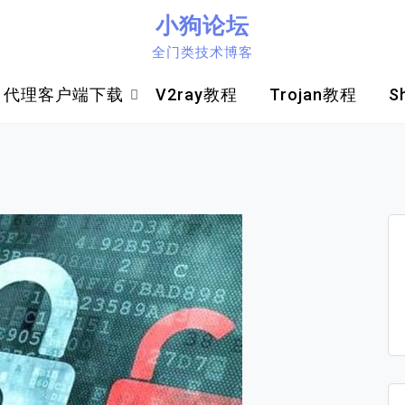
小狗论坛
全门类技术博客
代理客户端下载
V2ray教程
Trojan教程
S