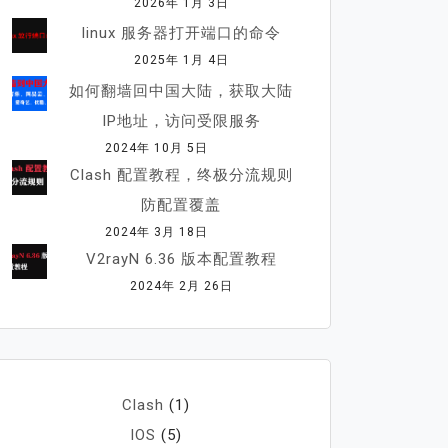
2026年 1月 3日
linux 服务器打开端口的命令
2025年 1月 4日
如何翻墙回中国大陆，获取大陆
IP地址，访问受限服务
2024年 10月 5日
Clash 配置教程，终极分流规则
防配置覆盖
2024年 3月 18日
V2rayN 6.36 版本配置教程
2024年 2月 26日
Clash
(1)
IOS
(5)