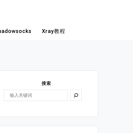
hadowsocks
Xray教程
搜索