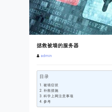
拯救被墙的服务器
admin
目录
被墙症状
补救措施
科学上网注意事项
参考