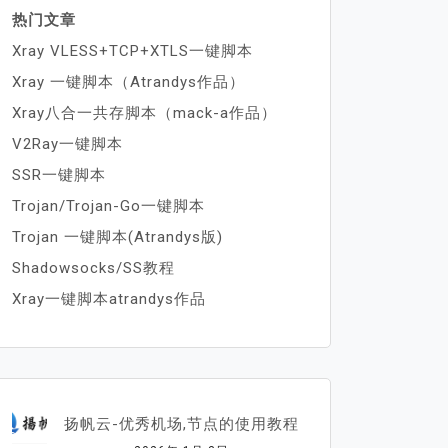
热门文章
Xray VLESS+TCP+XTLS一键脚本
Xray 一键脚本（Atrandys作品）
Xray八合一共存脚本（mack-a作品）
V2Ray一键脚本
SSR一键脚本
Trojan/Trojan-Go一键脚本
Trojan 一键脚本(Atrandys版)
Shadowsocks/SS教程
Xray一键脚本atrandys作品
扬帆云-优秀机场,节点的使用教程