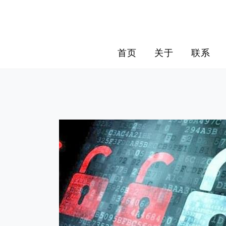
Skip
to
content
首页
关于
联系