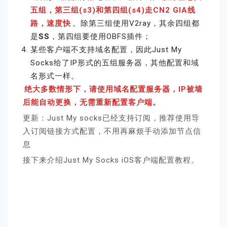
五组，第三组(s3)和第四组(s4)走CN2 GIA线
路，速度快
。除第三组使用V2ray，其余四组都
是
SS
，第四组要使用OBFS插件；
某些客户端不支持域名配置，因此Just My
Socks给了IP形式的五组服务器，其他配置和域
名形式一样。
绝大多数情形下，请使用域名配置服务器，IP被墙
后能自动更换，无需重新配置客户端。
更新：Just My socks已经支持订阅，推荐使用导
入订阅链接方式配置，不用再麻烦手动添加节点信
息
接下来介绍Just My Socks iOS客户端配置教程。