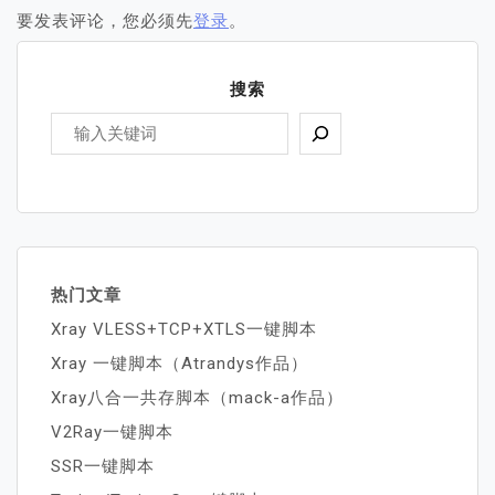
要发表评论，您必须先
登录
。
搜索
热门文章
Xray VLESS+TCP+XTLS一键脚本
Xray 一键脚本（Atrandys作品）
Xray八合一共存脚本（mack-a作品）
V2Ray一键脚本
SSR一键脚本