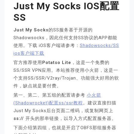
Just My Socks IOS配置
SS
Just My Socks
的SS服务基于开源的
Shadowsocks，因此任何支持SS协议的APP都能
使用。下载 iOS客户端请参考：
Shadowsocks/SS
ios客户端下载
官方推荐使用
Potatso Lite
，这是一个免费的
SS/SSR VPN应用。本站推荐使用小火箭，这是一
个支持SS/SSR/V2ray/Trojan、功能强大好用的软
件，缺点就是要付费。
第一、第二、第五组的配置请参考
小火箭
(Shadowrocket)配置ss/ssr教程
。建议直接扫描
Just My Socks后台页面二维码，或复制网页上
ss://
开头的那串链接，以导入方式配置服务器。
下面介绍第四组，也就是开启了OBFS那组服务器