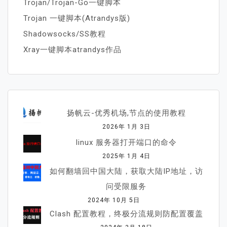
Trojan/Trojan-Go一键脚本
Trojan 一键脚本(Atrandys版)
Shadowsocks/SS教程
Xray一键脚本atrandys作品
扬帆云-优秀机场,节点的使用教程
2026年 1月 3日
linux 服务器打开端口的命令
2025年 1月 4日
如何翻墙回中国大陆，获取大陆IP地址，访
问受限服务
2024年 10月 5日
Clash 配置教程，终极分流规则防配置覆盖