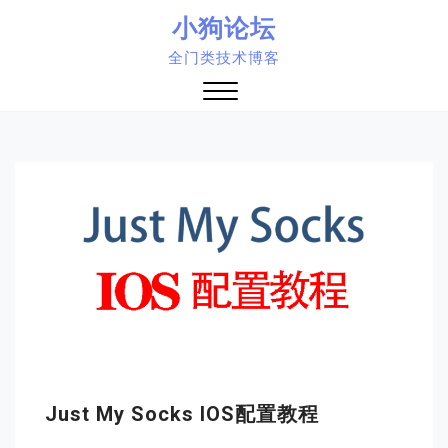
Skip
小狗论坛
to
全门类技术博客
content
Close
Menu
Just My Socks IOS配置教程