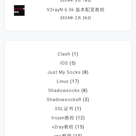
2024年 3月 18日
V2rayN 6.36 版本配置教程
2024年 2月 26日
Clash
(1)
IOS
(5)
Just My Socks
(8)
Linux
(17)
Shadowsocks
(8)
ShadowsocksR
(3)
SSL证书
(1)
trojan教程
(12)
v2ray教程
(15)
vps整理
(15)