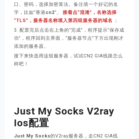
口、密码，选择加密算法。备注填一个好记的名
字，比如“香港
cn2
”。
接着点“混淆”，名称选择
“TLS”，服务器名称填入第四组服务器的域名
；
3. 配置完后点击右上角的“完成”，程序提示“保存成
功”，程序回到主界面，“服务器节点”下方出现刚才
添加的服务器。
接下来快选用这组服务器，试试CN2 GIA线路怎么
样吧！
Just My Socks V2ray
Ios配置
Just My Socks
的V2ray服务器，走CN2 GIA线