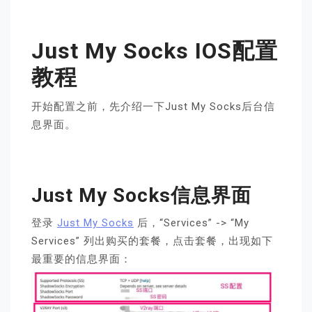
Just My Socks IOS配置
教程
开始配置之前，先介绍一下Just My Socks后台信
息界面。
Just My Socks信息界面
登录
Just My Socks
后，“Services” -> “My
Services” 列出购买的套餐，点击套餐，出现如下
最重要的信息界面：