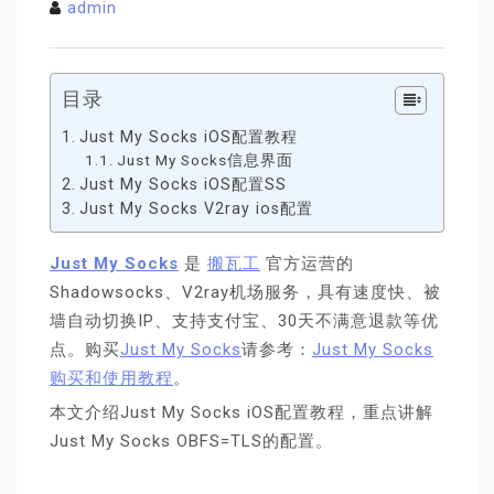
admin
目录
Just My Socks iOS配置教程
Just My Socks信息界面
Just My Socks iOS配置SS
Just My Socks V2ray ios配置
Just My Socks
是
搬瓦工
官方运营的
Shadowsocks、V2ray机场服务，具有速度快、被
墙自动切换IP、支持支付宝、30天不满意退款等优
点。购买
Just My Socks
请参考：
Just My Socks
购买和使用教程
。
本文介绍Just My Socks iOS配置教程，重点讲解
Just My Socks OBFS=TLS的配置。