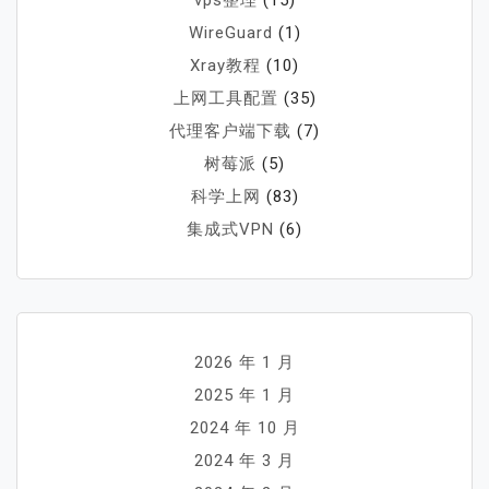
WireGuard
(1)
Xray教程
(10)
上网工具配置
(35)
代理客户端下载
(7)
树莓派
(5)
科学上网
(83)
集成式VPN
(6)
2026 年 1 月
2025 年 1 月
2024 年 10 月
2024 年 3 月