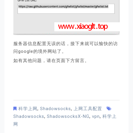
服务器信息配置无误的话，接下来就可以愉快的访
问google的境外网站了。
如有其他问题，请在页面下方留言。
科学上网
,
Shadowsocks
,
上网工具配置
Shadowsocks
,
ShadowsocksX-NG
,
vpn
,
科学上
网