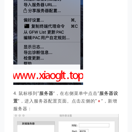
4. 鼠标移到“
服务器
”，在右侧菜单中点击“
服务器设
置
”，进入服务器配置页面。点击左侧的“
+
”，新增
服务器：