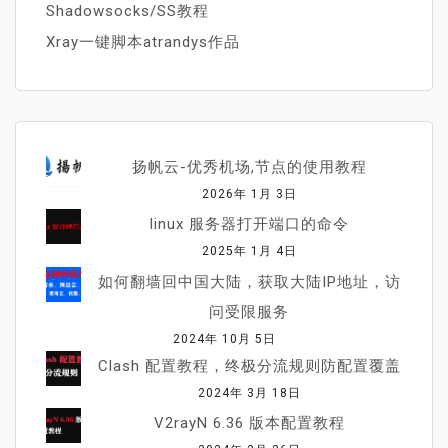
Shadowsocks/SS教程
Xray一键脚本atrandys作品
扬帆云-优秀机场,节点的使用教程
2026年 1月 3日
linux 服务器打开端口的命令
2025年 1月 4日
如何翻墙回中国大陆，获取大陆IP地址，访
问受限服务
2024年 10月 5日
Clash 配置教程，终极分流规则防配置覆盖
2024年 3月 18日
V2rayN 6.36 版本配置教程