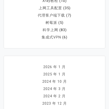
Xray教程
(10)
上网工具配置
(35)
代理客户端下载
(7)
树莓派
(5)
科学上网
(83)
集成式VPN
(6)
2026 年 1 月
2025 年 1 月
2024 年 10 月
2024 年 3 月
2024 年 2 月
2023 年 12 月