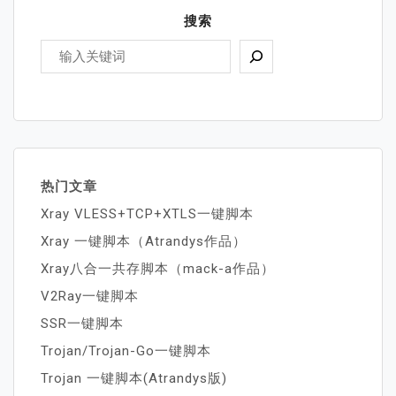
搜索
热门文章
Xray VLESS+TCP+XTLS一键脚本
Xray 一键脚本（Atrandys作品）
Xray八合一共存脚本（mack-a作品）
V2Ray一键脚本
SSR一键脚本
Trojan/Trojan-Go一键脚本
Trojan 一键脚本(Atrandys版)