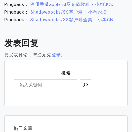
Pingback：
注册香港apple id及充值教程 - 小狗论坛
Pingback：
Shadowsocks/SS客户端 - 小狗论坛
Pingback：
Shadowsocks/SS客户端全集 - 小黑CN
发表回复
要发表评论，您必须先
登录
。
搜索
热门文章