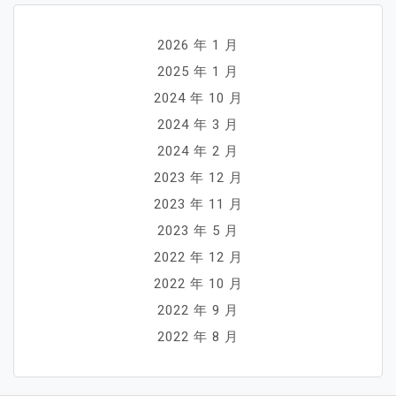
2026 年 1 月
2025 年 1 月
2024 年 10 月
2024 年 3 月
2024 年 2 月
2023 年 12 月
2023 年 11 月
2023 年 5 月
2022 年 12 月
2022 年 10 月
2022 年 9 月
2022 年 8 月