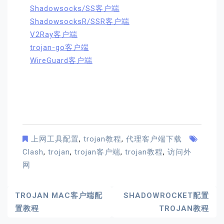
Shadowsocks/SS客户端
ShadowsocksR/SSR客户端
V2Ray客户端
trojan-go客户端
WireGuard客户端
上网工具配置
,
trojan教程
,
代理客户端下载
Clash
,
trojan
,
trojan客户端
,
trojan教程
,
访问外
网
文
TROJAN MAC客户端配
SHADOWROCKET配置
置教程
TROJAN教程
章