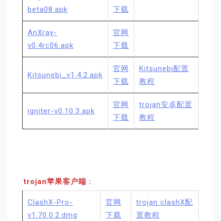
beta08.apk
下载
AnXray-
官网
v0.4rc06.apk
下载
官网
Kitsunebi配置
Kitsunebi_v1.4.2.apk
下载
教程
官网
trojan安卓配置
igniter-v0.10.3.apk
下载
教程
trojan苹果客户端
：
ClashX-Pro-
官网
trojan clashX配
v1.70.0.2.dmg
下载
置教程