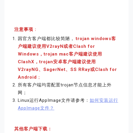
注意事项
：
因官方客户端都比较简陋，
trojan windows客
户端建议使用V2rayN或者Clash for
Windows，trojan mac客户端建议使用
ClashX，trojan安卓客户端建议使用
V2rayNG、SagerNet、SS RRay或Clash for
Android
；
所有客户端均需配置trojan节点信息才能上外
网；
Linux运行AppImage文件请参考：
如何安装运行
AppImage文件？
其他客户端下载：