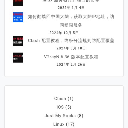
linux 服务器打开端口的命令
2025年 1月 4日
如何翻墙回中国大陆，获取大陆IP地址，访
问受限服务
2024年 10月 5日
Clash 配置教程，终极分流规则防配置覆盖
2024年 3月 18日
V2rayN 6.36 版本配置教程
2024年 2月 26日
Clash
(1)
IOS
(5)
Just My Socks
(8)
Linux
(17)