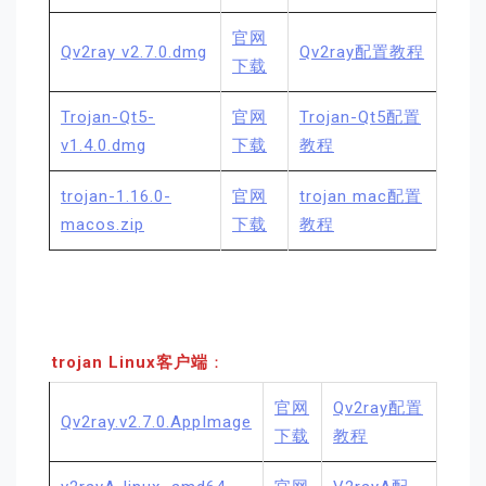
官网
Qv2ray v2.7.0.dmg
Qv2ray配置教程
下载
Trojan-Qt5-
官网
Trojan-Qt5配置
v1.4.0.dmg
下载
教程
trojan-1.16.0-
官网
trojan mac配置
macos.zip
下载
教程
trojan Linux客户端
：
官网
Qv2ray配置
Qv2ray.v2.7.0.AppImage
下载
教程