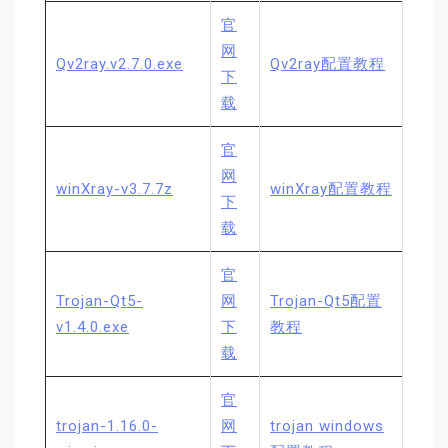
官
网
Qv2ray.v2.7.0.exe
Qv2ray配置教程
下
载
官
网
winXray-v3.7.7z
winXray配置教程
下
载
官
Trojan-Qt5-
网
Trojan-Qt5配置
v1.4.0.exe
下
教程
载
官
trojan-1.16.0-
网
trojan windows