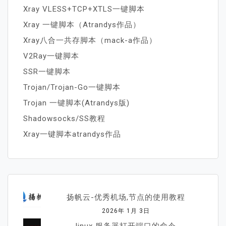
Xray VLESS+TCP+XTLS一键脚本
Xray 一键脚本（Atrandys作品）
Xray八合一共存脚本（mack-a作品）
V2Ray一键脚本
SSR一键脚本
Trojan/Trojan-Go一键脚本
Trojan 一键脚本(Atrandys版)
Shadowsocks/SS教程
Xray一键脚本atrandys作品
扬帆云-优秀机场,节点的使用教程
2026年 1月 3日