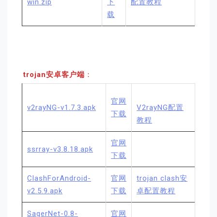
win.zip
下
配置教程
载
trojan安卓客户端
：
官网
v2rayNG-v1.7.3.apk
V2rayNG配置
下载
教程
官网
ssrray-v3.8.18.apk
下载
ClashForAndroid-
官网
trojan clash安
v2.5.9.apk
下载
卓配置教程
SagerNet-0.8-
官网