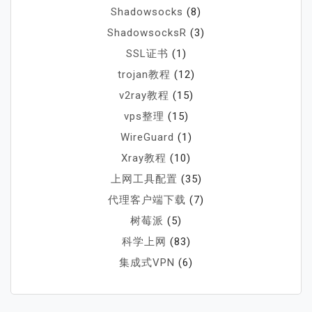
Shadowsocks
(8)
ShadowsocksR
(3)
SSL证书
(1)
trojan教程
(12)
v2ray教程
(15)
vps整理
(15)
WireGuard
(1)
Xray教程
(10)
上网工具配置
(35)
代理客户端下载
(7)
树莓派
(5)
科学上网
(83)
集成式VPN
(6)