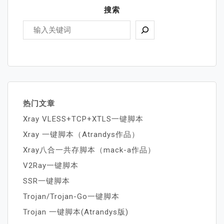
搜索
热门文章
Xray VLESS+TCP+XTLS一键脚本
Xray 一键脚本（Atrandys作品）
Xray八合一共存脚本（mack-a作品）
V2Ray一键脚本
SSR一键脚本
Trojan/Trojan-Go一键脚本
Trojan 一键脚本(Atrandys版)