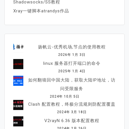
Shadowsocks/SS教程
Xray一键脚本atrandys作品
扬帆云-优秀机场,节点的使用教程
2026年 1月 3日
linux 服务器打开端口的命令
2025年 1月 4日
如何翻墙回中国大陆，获取大陆IP地址，访
问受限服务
2024年 10月 5日
Clash 配置教程，终极分流规则防配置覆盖
2024年 3月 18日
V2rayN 6.36 版本配置教程
2024年 2月 26日