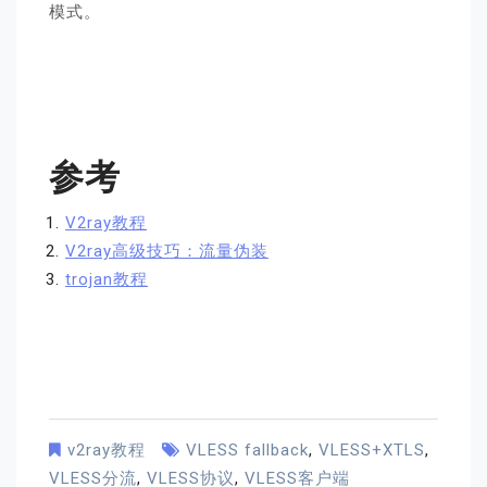
模式。
参考
V2ray教程
V2ray高级技巧：流量伪装
trojan教程
v2ray教程
VLESS fallback
,
VLESS+XTLS
,
VLESS分流
,
VLESS协议
,
VLESS客户端