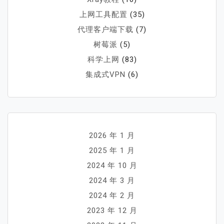
上网工具配置
(35)
代理客户端下载
(7)
树莓派
(5)
科学上网
(83)
集成式VPN
(6)
2026 年 1 月
2025 年 1 月
2024 年 10 月
2024 年 3 月
2024 年 2 月
2023 年 12 月